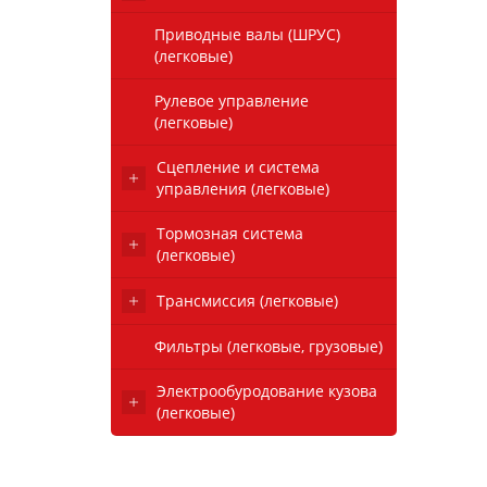
Приводные валы (ШРУС)
(легковые)
Рулевое управление
(легковые)
Сцепление и система
управления (легковые)
Тормозная система
(легковые)
Трансмиссия (легковые)
Фильтры (легковые, грузовые)
Электрообуродование кузова
(легковые)