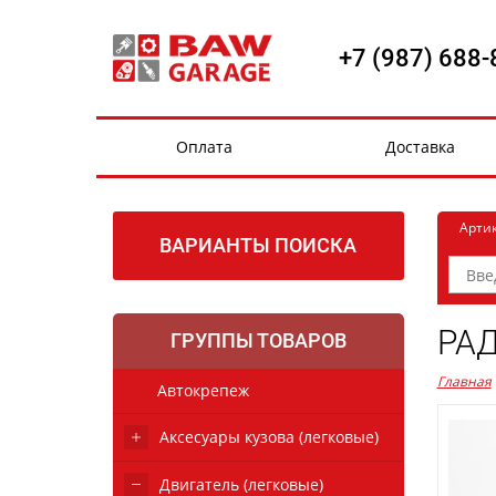
+7 (987) 688-
Оплата
Доставка
Арти
ВАРИАНТЫ ПОИСКА
РАД
ГРУППЫ ТОВАРОВ
Главная
Автокрепеж
Аксесуары кузова (легковые)
Двигатель (легковые)