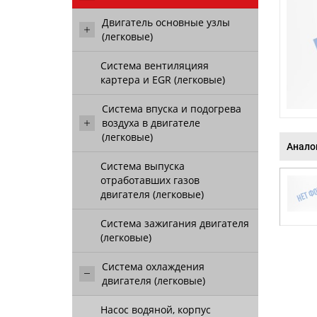
Двигатель основные узлы
(легковые)
Система вентиляцияя
картера и EGR (легковые)
Система впуска и подогрева
воздуха в двигателе
(легковые)
Анало
Система выпуска
отработавших газов
двигателя (легковые)
Система зажигания двигателя
(легковые)
Система охлаждения
двигателя (легковые)
Насос водяной, корпус