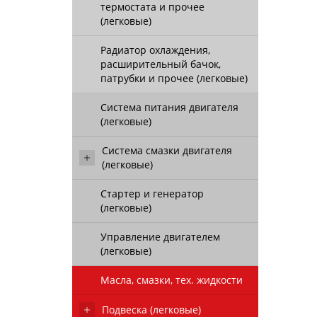
термостата и прочее
(легковые)
Радиатор охлаждения,
расширительный бачок,
патрубки и прочее (легковые)
Система питания двигателя
(легковые)
Система смазки двигателя
(легковые)
Стартер и генератор
(легковые)
Управление двигателем
(легковые)
Масла, смазки, тех. жидкости
Подвеска (легковые)