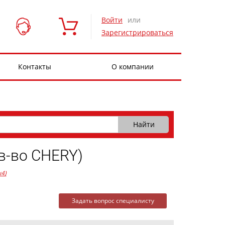
Войти
или
Зарегистрироваться
Контакты
О компании
-во CHERY)
x4)
Задать вопрос специалисту