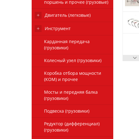
поршень и прочее (грузовые)
Двигатель (легковые)
Инструмент
Карданная передача
(грузовики)
Колесный узел (грузовики)
Коробка отбора мощности
(КОМ) и прочее
Мосты и передняя балка
(грузовики)
Подвеска (грузовики)
Редуктор (дифференциал)
(грузовики)