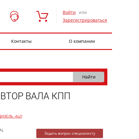
Войти
или
Зарегистрироваться
Контакты
О компании
 ВТОР ВАЛА КПП
 ДИЗЕЛЬ, 4x2)
AL
Задать вопрос специалисту