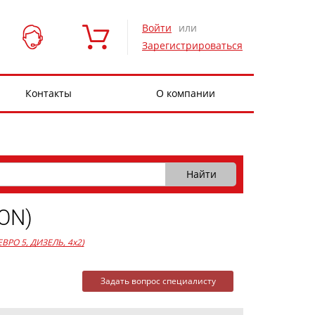
Войти
или
Зарегистрироваться
Контакты
О компании
ON)
 ЕВРО 5, ДИЗЕЛЬ, 4x2)
Задать вопрос специалисту