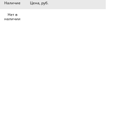
Наличие
Цена, руб.
Нет в
наличии