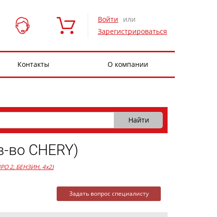
Войти
или
Зарегистрироваться
Контакты
О компании
-во CHERY)
ЕВРО 2, БЕНЗИН, 4x2)
Задать вопрос специалисту