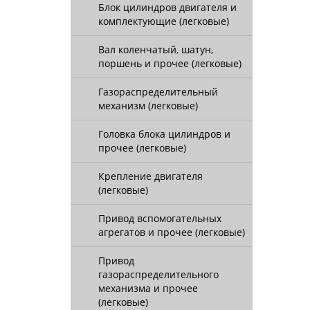
Блок цилиндров двигателя и
комплектующие (легковые)
Вал коленчатый, шатун,
поршень и прочее (легковые)
Газораспределительный
механизм (легковые)
Головка блока цилиндров и
прочее (легковые)
Крепление двигателя
(легковые)
Привод вспомогательных
агрегатов и прочее (легковые)
Привод
газораспределительного
механизма и прочее
(легковые)