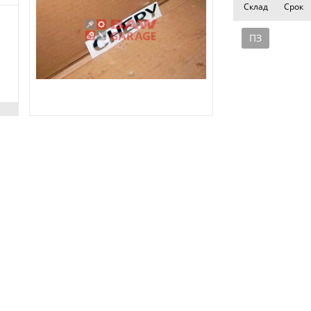
Склад
Срок
ПЗ