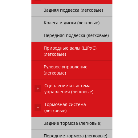
Задняя подвеска (легковые)
Колеса и диски (легковые)
Передняя подвеска (легковые)
Приводные валы (ШРУС)
(легковые)
Рулевое управление
(легковые)
Сцепление и система
управления (легковые)
Тормозная система
(легковые)
Задние тормоза (легковые)
Передние тормоза (легковые)