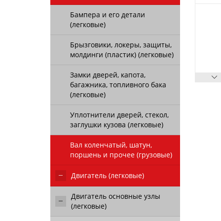
Бампера и его детали
(легковые)
Брызговики, локеры, защиты,
молдинги (пластик) (легковые)
Замки дверей, капота,
багажника, топливного бака
(легковые)
Уплотнители дверей, стекол,
заглушки кузова (легковые)
Вал коленчатый, шатун,
поршень и прочее (грузовые)
Двигатель (легковые)
Двигатель основные узлы
(легковые)