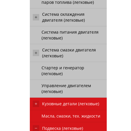
паров топлива (легковые)
Система охлаждения
двигателя (легковые)
Система питания двигателя
(легковые)
Система смазки двигателя
(легковые)
Стартер и генератор
(легковые)
Управление двигателем
(легковые)
Кузовные детали (легковые)
Масла, смазки, тех. жидкости
Подвеска (легковые)