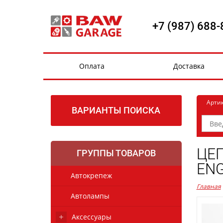
+7 (987) 688-
Оплата
Доставка
Арти
ВАРИАНТЫ ПОИСКА
ЦЕП
ГРУППЫ ТОВАРОВ
ENG
Автокрепеж
Главная
Автолампы
Аксессуары