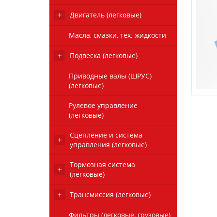
Двигатель (легковые)
Масла, смазки, тех. жидкости
Подвеска (легковые)
Приводные валы (ШРУС)
(легковые)
Рулевое управление
(легковые)
Сцепление и система
управления (легковые)
Тормозная система
(легковые)
Трансмиссия (легковые)
Фильтры (легковые, грузовые)