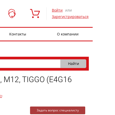
Войти
или
Зарегистрироваться
Контакты
О компании
M12, TIGGO (E4G16
2)
Задать вопрос специалисту