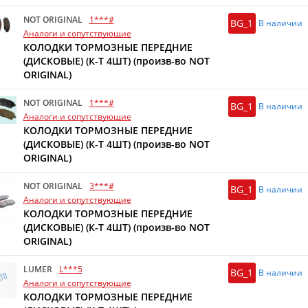
NOT ORIGINAL
1***#
BG_1
В наличии
Аналоги и сопутствующие
КОЛОДКИ ТОРМОЗНЫЕ ПЕРЕДНИЕ
(ДИСКОВЫЕ) (К-Т 4ШТ) (произв-во NOT
ORIGINAL)
NOT ORIGINAL
1***#
BG_1
В наличии
Аналоги и сопутствующие
КОЛОДКИ ТОРМОЗНЫЕ ПЕРЕДНИЕ
(ДИСКОВЫЕ) (К-Т 4ШТ) (произв-во NOT
ORIGINAL)
NOT ORIGINAL
3***#
BG_1
В наличии
Аналоги и сопутствующие
КОЛОДКИ ТОРМОЗНЫЕ ПЕРЕДНИЕ
(ДИСКОВЫЕ) (К-Т 4ШТ) (произв-во NOT
ORIGINAL)
LUMER
L***5
BG_1
В наличии
Аналоги и сопутствующие
КОЛОДКИ ТОРМОЗНЫЕ ПЕРЕДНИЕ