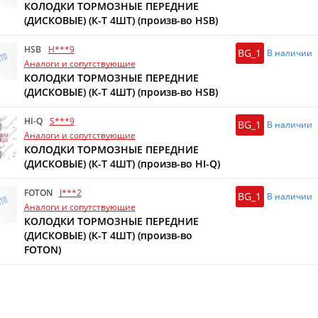
КОЛОДКИ ТОРМОЗНЫЕ ПЕРЕДНИЕ
(ДИСКОВЫЕ) (К-Т 4ШТ) (произв-во HSB)
HSB
H***9
BG_1
В наличии
Аналоги и сопутствующие
КОЛОДКИ ТОРМОЗНЫЕ ПЕРЕДНИЕ
(ДИСКОВЫЕ) (К-Т 4ШТ) (произв-во HSB)
HI-Q
S***9
BG_1
В наличии
Аналоги и сопутствующие
КОЛОДКИ ТОРМОЗНЫЕ ПЕРЕДНИЕ
(ДИСКОВЫЕ) (К-Т 4ШТ) (произв-во HI-Q)
FOTON
J***2
BG_1
В наличии
Аналоги и сопутствующие
КОЛОДКИ ТОРМОЗНЫЕ ПЕРЕДНИЕ
(ДИСКОВЫЕ) (К-Т 4ШТ) (произв-во
FOTON)