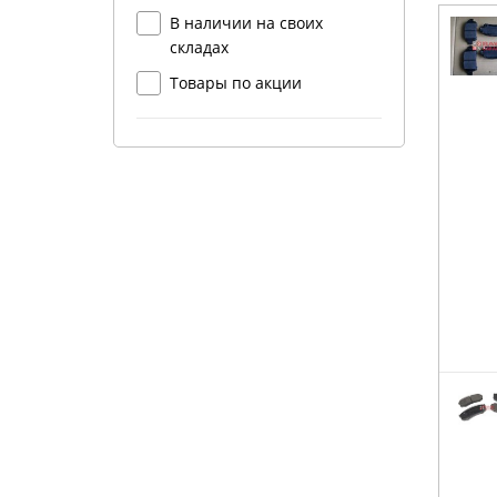
В наличии на своих
складах
Товары по акции