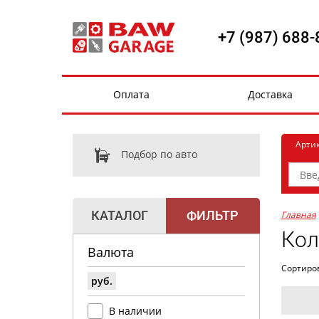
+7 (987) 688-
Оплата
Доставка
Арти
Подбор по авто
КАТАЛОГ
ФИЛЬТР
Главная
Кол
Валюта
Сортиро
руб.
В наличии