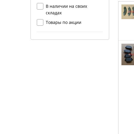
В наличии на своих
складах
Товары по акции