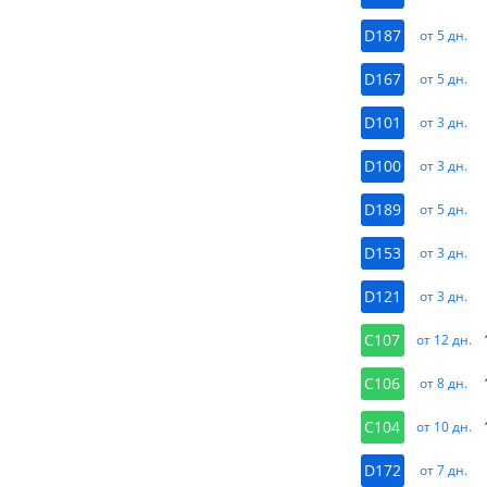
D187
от 5 дн.
D167
от 5 дн.
D101
от 3 дн.
D100
от 3 дн.
D189
от 5 дн.
D153
от 3 дн.
D121
от 3 дн.
C107
от 12 дн.
C106
от 8 дн.
C104
от 10 дн.
D172
от 7 дн.