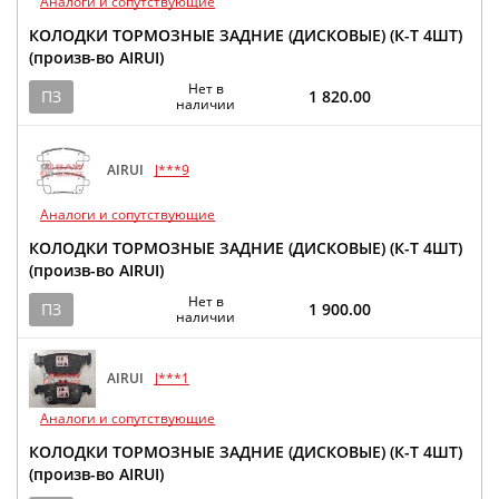
Аналоги и сопутствующие
КОЛОДКИ ТОРМОЗНЫЕ ЗАДНИЕ (ДИСКОВЫЕ) (К-Т 4ШТ)
(произв-во AIRUI)
Нет в
ПЗ
1 820.00
наличии
AIRUI
J***9
Аналоги и сопутствующие
КОЛОДКИ ТОРМОЗНЫЕ ЗАДНИЕ (ДИСКОВЫЕ) (К-Т 4ШТ)
(произв-во AIRUI)
Нет в
ПЗ
1 900.00
наличии
AIRUI
J***1
Аналоги и сопутствующие
КОЛОДКИ ТОРМОЗНЫЕ ЗАДНИЕ (ДИСКОВЫЕ) (К-Т 4ШТ)
(произв-во AIRUI)