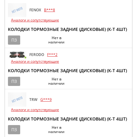
FENOX
B***8
Аналоги и сопутствующие
КОЛОДКИ ТОРМОЗНЫЕ ЗАДНИЕ (ДИСКОВЫЕ) (К-Т 4ШТ)
Нет в
ПЗ
наличии
FERODO
F***2
Аналоги и сопутствующие
КОЛОДКИ ТОРМОЗНЫЕ ЗАДНИЕ (ДИСКОВЫЕ) (К-Т 4ШТ)
Нет в
ПЗ
наличии
TRW
G***9
Аналоги и сопутствующие
КОЛОДКИ ТОРМОЗНЫЕ ЗАДНИЕ (ДИСКОВЫЕ) (К-Т 4ШТ)
Нет в
ПЗ
наличии