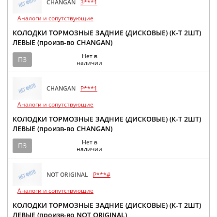
CHANGAN
3***1
Аналоги и сопутствующие
КОЛОДКИ ТОРМОЗНЫЕ ЗАДНИЕ (ДИСКОВЫЕ) (К-Т 2ШТ)
ЛЕВЫЕ (произв-во CHANGAN)
Нет в
ПЗ
наличии
CHANGAN
P***1
Аналоги и сопутствующие
КОЛОДКИ ТОРМОЗНЫЕ ЗАДНИЕ (ДИСКОВЫЕ) (К-Т 2ШТ)
ЛЕВЫЕ (произв-во CHANGAN)
Нет в
ПЗ
наличии
NOT ORIGINAL
P***#
Аналоги и сопутствующие
КОЛОДКИ ТОРМОЗНЫЕ ЗАДНИЕ (ДИСКОВЫЕ) (К-Т 2ШТ)
ЛЕВЫЕ (произв-во NOT ORIGINAL)