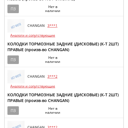
Нет в
ПЗ
наличии
CHANGAN
3***1
Аналоги и сопутствующие
КОЛОДКИ ТОРМОЗНЫЕ ЗАДНИЕ (ДИСКОВЫЕ) (К-Т 2ШТ)
ПРАВЫЕ (произв-во CHANGAN)
Нет в
ПЗ
наличии
CHANGAN
3***2
Аналоги и сопутствующие
КОЛОДКИ ТОРМОЗНЫЕ ЗАДНИЕ (ДИСКОВЫЕ) (К-Т 2ШТ)
ПРАВЫЕ (произв-во CHANGAN)
Нет в
ПЗ
наличии
CHANGAN
3***2