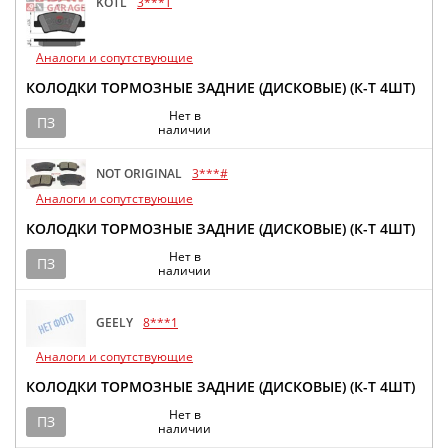
KOTL
3***T
Аналоги и сопутствующие
КОЛОДКИ ТОРМОЗНЫЕ ЗАДНИЕ (ДИСКОВЫЕ) (К-Т 4ШТ)
Нет в
ПЗ
наличии
NOT ORIGINAL
3***#
Аналоги и сопутствующие
КОЛОДКИ ТОРМОЗНЫЕ ЗАДНИЕ (ДИСКОВЫЕ) (К-Т 4ШТ)
Нет в
ПЗ
наличии
GEELY
8***1
Аналоги и сопутствующие
КОЛОДКИ ТОРМОЗНЫЕ ЗАДНИЕ (ДИСКОВЫЕ) (К-Т 4ШТ)
Нет в
ПЗ
наличии