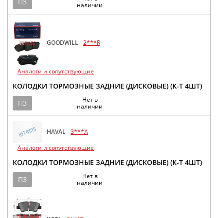
ПЗ
наличии
GOODWILL
2***R
Аналоги и сопутствующие
КОЛОДКИ ТОРМОЗНЫЕ ЗАДНИЕ (ДИСКОВЫЕ) (К-Т 4ШТ)
Нет в
ПЗ
наличии
HAVAL
3***A
Аналоги и сопутствующие
КОЛОДКИ ТОРМОЗНЫЕ ЗАДНИЕ (ДИСКОВЫЕ) (К-Т 4ШТ)
Нет в
ПЗ
наличии