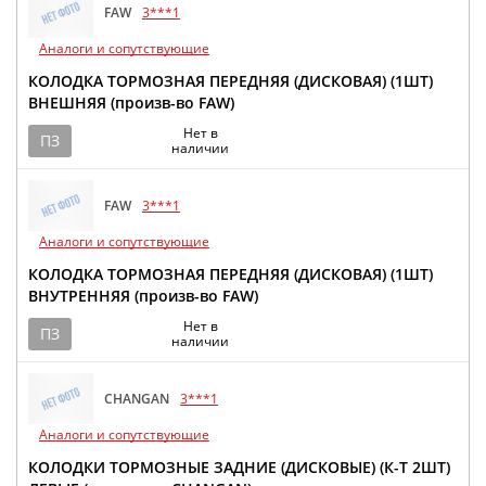
FAW
3***1
Аналоги и сопутствующие
КОЛОДКА ТОРМОЗНАЯ ПЕРЕДНЯЯ (ДИСКОВАЯ) (1ШТ)
ВНЕШНЯЯ (произв-во FAW)
Нет в
ПЗ
наличии
FAW
3***1
Аналоги и сопутствующие
КОЛОДКА ТОРМОЗНАЯ ПЕРЕДНЯЯ (ДИСКОВАЯ) (1ШТ)
ВНУТРЕННЯЯ (произв-во FAW)
Нет в
ПЗ
наличии
CHANGAN
3***1
Аналоги и сопутствующие
КОЛОДКИ ТОРМОЗНЫЕ ЗАДНИЕ (ДИСКОВЫЕ) (К-Т 2ШТ)