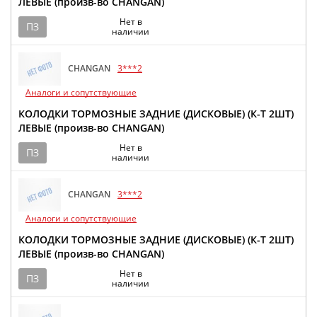
ЛЕВЫЕ (произв-во CHANGAN)
Нет в
ПЗ
наличии
CHANGAN
3***2
Аналоги и сопутствующие
КОЛОДКИ ТОРМОЗНЫЕ ЗАДНИЕ (ДИСКОВЫЕ) (К-Т 2ШТ)
ЛЕВЫЕ (произв-во CHANGAN)
Нет в
ПЗ
наличии
CHANGAN
3***2
Аналоги и сопутствующие
КОЛОДКИ ТОРМОЗНЫЕ ЗАДНИЕ (ДИСКОВЫЕ) (К-Т 2ШТ)
ЛЕВЫЕ (произв-во CHANGAN)
Нет в
ПЗ
наличии