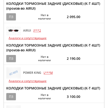
КОЛОДКИ ТОРМОЗНЫЕ ЗАДНИЕ (ДИСКОВЫЕ) (К-Т 4ШТ)
(произв-во AIRUI)
Нет в
ПЗ
2 095.00
наличии
AIRUI
J***2
Аналоги и сопутствующие
КОЛОДКИ ТОРМОЗНЫЕ ЗАДНИЕ (ДИСКОВЫЕ) (К-Т 4ШТ)
(произв-во AIRUI)
Нет в
ПЗ
2 190.00
наличии
POWER KING
L***M
Аналоги и сопутствующие
КОЛОДКИ ТОРМОЗНЫЕ ЗАДНИЕ (ДИСКОВЫЕ) (К-Т 4ШТ)
Нет в
ПЗ
3 100.00
наличии