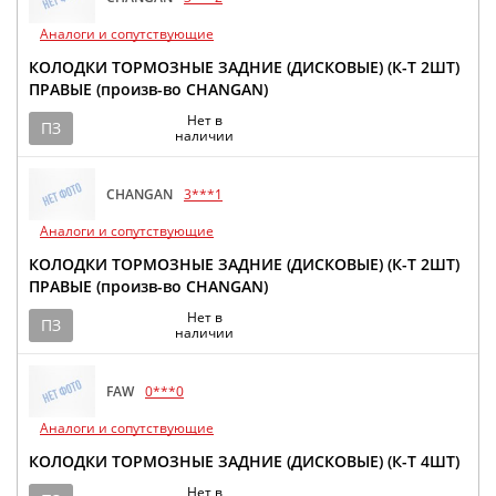
Аналоги и сопутствующие
КОЛОДКИ ТОРМОЗНЫЕ ЗАДНИЕ (ДИСКОВЫЕ) (К-Т 2ШТ)
ПРАВЫЕ (произв-во CHANGAN)
Нет в
ПЗ
наличии
CHANGAN
3***1
Аналоги и сопутствующие
КОЛОДКИ ТОРМОЗНЫЕ ЗАДНИЕ (ДИСКОВЫЕ) (К-Т 2ШТ)
ПРАВЫЕ (произв-во CHANGAN)
Нет в
ПЗ
наличии
FAW
0***0
Аналоги и сопутствующие
КОЛОДКИ ТОРМОЗНЫЕ ЗАДНИЕ (ДИСКОВЫЕ) (К-Т 4ШТ)
Нет в