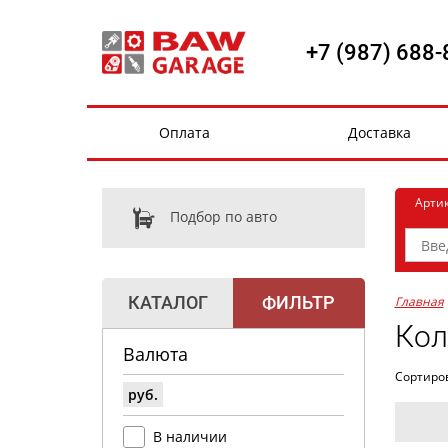
+7 (987) 688-
Оплата
Доставка
Арти
Подбор по авто
КАТАЛОГ
ФИЛЬТР
Главная
Кол
Валюта
Сортиро
руб.
В наличии