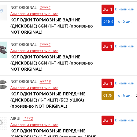
NOT ORIGINAL
2***#
BG_1
В наличии
Аналоги и сопутствующие
КОЛОДКИ ТОРМОЗНЫЕ ЗАДНИЕ
D188
от 5 дн.
(ДИСКОВЫЕ) 6GN (К-Т 4ШТ) (произв-во
NOT ORIGINAL)
NOT ORIGINAL
T***#
BG_1
В наличии
Аналоги и сопутствующие
КОЛОДКИ ТОРМОЗНЫЕ ЗАДНИЕ
(ДИСКОВЫЕ) 6GN (К-Т 4ШТ) (произв-во
NOT ORIGINAL)
NOT ORIGINAL
A***#
BG_1
В наличии
Аналоги и сопутствующие
КОЛОДКИ ТОРМОЗНЫЕ ПЕРЕДНИЕ
K128
от 6 дн.
(ДИСКОВЫЕ) (К-Т 4ШТ) (БЕЗ УШКА)
(произв-во NOT ORIGINAL)
AIRUI
J***2
BG_1
В наличии
Аналоги и сопутствующие
КОЛОДКИ ТОРМОЗНЫЕ ПЕРЕДНИЕ
(ДИСКОВЫЕ) (К-Т 4ШТ) (произв-во AIRUI)