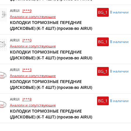
AIRUI
J***9
BG_1
В наличии
Аналоги и сопутствующие
КОЛОДКИ ТОРМОЗНЫЕ ПЕРЕДНИЕ
(ДИСКОВЫЕ) (К-Т 4ШТ) (произв-во AIRUI)
AIRUI
J***0
BG_1
В наличии
Аналоги и сопутствующие
КОЛОДКИ ТОРМОЗНЫЕ ПЕРЕДНИЕ
(ДИСКОВЫЕ) (К-Т 4ШТ) (произв-во AIRUI)
AIRUI
J***3
BG_1
В наличии
Аналоги и сопутствующие
КОЛОДКИ ТОРМОЗНЫЕ ПЕРЕДНИЕ
(ДИСКОВЫЕ) (К-Т 4ШТ) (произв-во AIRUI)
AIRUI
J***8
BG_1
В наличии
Аналоги и сопутствующие
КОЛОДКИ ТОРМОЗНЫЕ ПЕРЕДНИЕ
(ДИСКОВЫЕ) (К-Т 4ШТ) (произв-во AIRUI)