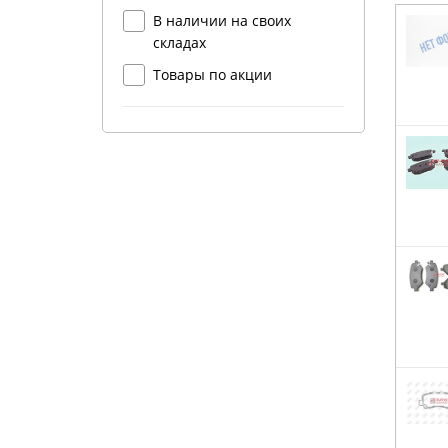
В наличии на своих
складах
Товары по акции