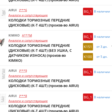
AIRUI
J***6
BG_1
В наличии
Аналоги и сопутствующие
КОЛОДКИ ТОРМОЗНЫЕ ПЕРЕДНИЕ
(ДИСКОВЫЕ) (К-Т 4ШТ) (произв-во AIRUI)
KIMIKO
A***M
BG_1
В наличии
Аналоги и сопутствующие
КОЛОДКИ ТОРМОЗНЫЕ ПЕРЕДНИЕ
K151
от 3 дн.
(ДИСКОВЫЕ) (К-Т 4ШТ) (БЕЗ УШКА, С
ДАТЧИКОМ ИЗНОСА) (произв-во
K100
от 5 дн.
KIMIKO)
AIRUI
J***9
BG_1
В наличии
Аналоги и сопутствующие
КОЛОДКИ ТОРМОЗНЫЕ ПЕРЕДНИЕ
(ДИСКОВЫЕ) (К-Т 4ШТ) (произв-во AIRUI)
AIRUI
J***8
BG_1
В наличии
Аналоги и сопутствующие
КОЛОДКИ ТОРМОЗНЫЕ ПЕРЕДНИЕ
(ДИСКОВЫЕ) (К-Т 4ШТ) (произв-во AIRUI)