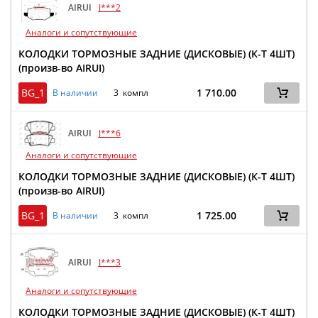
AIRUI
J***2
Аналоги и сопутствующие
КОЛОДКИ ТОРМОЗНЫЕ ЗАДНИЕ (ДИСКОВЫЕ) (К-Т 4ШТ)
(произв-во AIRUI)
BG_1
1 710.00
В наличии
3 компл
AIRUI
J***6
Аналоги и сопутствующие
КОЛОДКИ ТОРМОЗНЫЕ ЗАДНИЕ (ДИСКОВЫЕ) (К-Т 4ШТ)
(произв-во AIRUI)
BG_1
1 725.00
В наличии
3 компл
AIRUI
J***3
Аналоги и сопутствующие
КОЛОДКИ ТОРМОЗНЫЕ ЗАДНИЕ (ДИСКОВЫЕ) (К-Т 4ШТ)