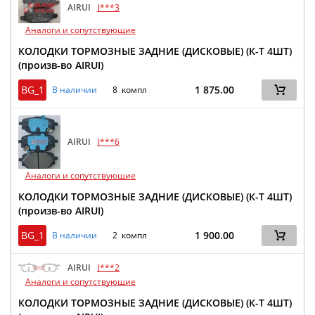
AIRUI
J***3
Аналоги и сопутствующие
КОЛОДКИ ТОРМОЗНЫЕ ЗАДНИЕ (ДИСКОВЫЕ) (К-Т 4ШТ)
(произв-во AIRUI)
BG_1
1 875.00
В наличии
8 компл
AIRUI
J***6
Аналоги и сопутствующие
КОЛОДКИ ТОРМОЗНЫЕ ЗАДНИЕ (ДИСКОВЫЕ) (К-Т 4ШТ)
(произв-во AIRUI)
BG_1
1 900.00
В наличии
2 компл
AIRUI
J***2
Аналоги и сопутствующие
КОЛОДКИ ТОРМОЗНЫЕ ЗАДНИЕ (ДИСКОВЫЕ) (К-Т 4ШТ)