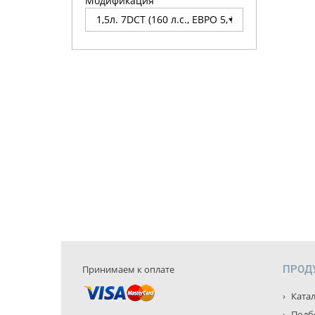
Модификация
Принимаем к оплате
ПРОД
Катал
Подбо