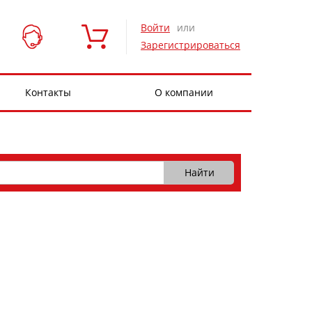
Войти
или
Зарегистрироваться
Контакты
О компании