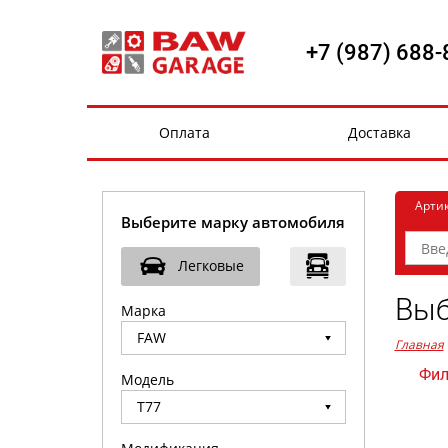
+7 (987) 688-
Оплата
Доставка
Арти
Выберите марку автомобиля
Легковые
Выб
Марка
Главная
Фил
Модель