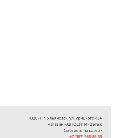
432071, г. Ульяновск, ул. Урицкого 43А
магазин «АВТОСИТИ» 2 этаж
Смотреть на карте ›
+7 (987) 688-88-33